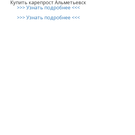
Купить карепрост Альметьевск
>>> Узнать подробнее <<<
>>> Узнать подробнее <<<